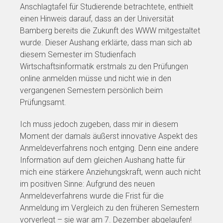
Anschlagtafel für Studierende betrachtete, enthielt
einen Hinweis darauf, dass an der Universität
Bamberg bereits die Zukunft des WWW mitgestaltet
wurde. Dieser Aushang erklärte, dass man sich ab
diesem Semester im Studienfach
Wirtschaftsinformatik erstmals zu den Prüfungen
online anmelden müsse und nicht wie in den
vergangenen Semestern persönlich beim
Prüfungsamt.
Ich muss jedoch zugeben, dass mir in diesem
Moment der damals äußerst innovative Aspekt des
Anmeldeverfahrens noch entging. Denn eine andere
Information auf dem gleichen Aushang hatte für
mich eine stärkere Anziehungskraft, wenn auch nicht
im positiven Sinne: Aufgrund des neuen
Anmeldeverfahrens wurde die Frist für die
Anmeldung im Vergleich zu den früheren Semestern
vorverlegt – sie war am 7. Dezember abgelaufen!