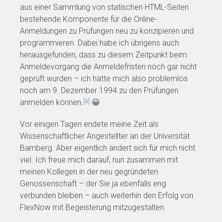
aus einer Sammlung von statischen HTML-Seiten
bestehende Komponente für die Online-
Anmeldungen zu Prüfungen neu zu konzipieren und
programmieren. Dabei habe ich übrigens auch
herausgefunden, dass zu diesem Zeitpunkt beim
Anmeldevorgang die Anmeldefristen noch gar nicht
geprüft wurden – ich hätte mich also problemlos
noch am 9. Dezember 1994 zu den Prüfungen
anmelden können.
😀
[4]
Vor einigen Tagen endete meine Zeit als
Wissenschaftlicher Angestellter an der Universität
Bamberg. Aber eigentlich ändert sich für mich nicht
viel. Ich freue mich darauf, nun zusammen mit
meinen Kollegen in der neu gegründeten
Genossenschaft – der Sie ja ebenfalls eng
verbunden bleiben – auch weiterhin den Erfolg von
FlexNow mit Begeisterung mitzugestalten.