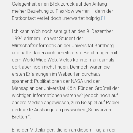
Gelegenheit einen Blick zurück auf den Anfang
meiner Beziehung zu FlexNow werfen – denn der
Erstkontakt verlief doch unerwartet holprig.
[1]
Ich kann mich noch sehr gut an den 9. Dezember
1994 erinnern. Ich war Student der
Wirtschaftsinformatik an der Universität Bamberg
und hatte dabei auch bereits erste Berührungen mit
dem World Wide Web. Vieles konnte man damals
dort aber noch nicht finden. Dennoch waren die
ersten Erfahrungen im Websurfen durchaus
spannend: Publikationen der NASA und der
Mensaplan der Universität Köln. Für den Großteil der
wichtigen Informationen waren wir jedoch noch auf
andere Medien angewiesen, zum Beispiel auf Papier
gedruckte Aushänge an physischen „Schwarzen
Brettern“.
Eine der Mitteilungen, die ich an diesem Tag an der