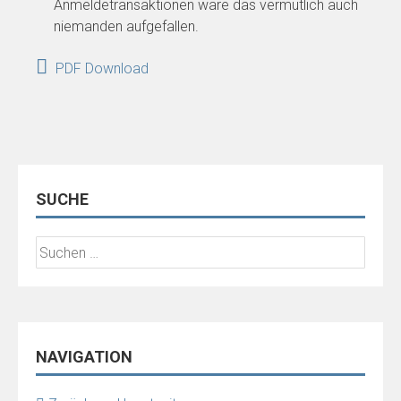
Anmeldetransaktionen wäre das vermutlich auch
niemanden aufgefallen.
PDF Download
SUCHE
Suchen
nach:
NAVIGATION