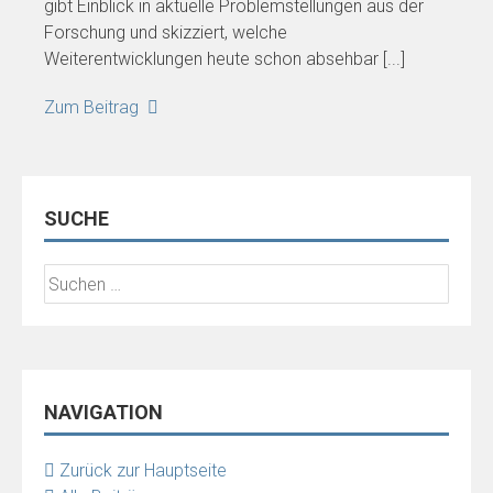
gibt Einblick in aktuelle Problemstellungen aus der
Forschung und skizziert, welche
Weiterentwicklungen heute schon absehbar [...]
Zum Beitrag
SUCHE
Suchen
nach:
NAVIGATION
Zurück zur Hauptseite