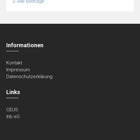
Alle Beiträge
Informationen
Kontakt
Impressum
Datenschutzerklärung
Links
CEUS
ihb eG