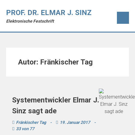
PROF. DR. ELMAR J. SINZ
Elektronische Festschrift
Autor:
Fränkischer Tag
Systementwickler Elmar J.
Sinz sagt ade
Fränkischer Tag
-
19. Januar 2017
-
33 von 77