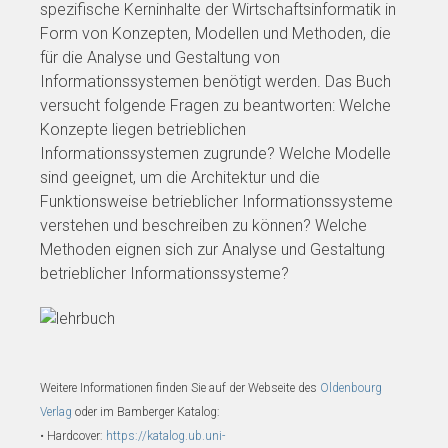
spezifische Kerninhalte der Wirtschaftsinformatik in
Form von Konzepten, Modellen und Methoden, die
für die Analyse und Gestaltung von
Informationssystemen benötigt werden. Das Buch
versucht folgende Fragen zu beantworten: Welche
Konzepte liegen betrieblichen
Informationssystemen zugrunde? Welche Modelle
sind geeignet, um die Architektur und die
Funktionsweise betrieblicher Informationssysteme
verstehen und beschreiben zu können? Welche
Methoden eignen sich zur Analyse und Gestaltung
betrieblicher Informationssysteme?
Weitere Informationen finden Sie auf der Webseite des
Oldenbourg
Verlag
oder im Bamberger Katalog:
• Hardcover:
https://katalog.ub.uni-