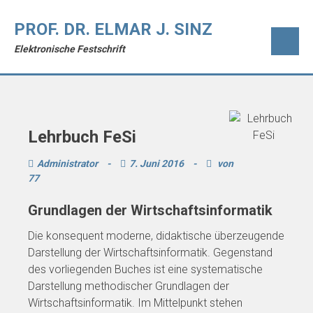
PROF. DR. ELMAR J. SINZ
Elektronische Festschrift
Lehrbuch FeSi
Administrator
-
7. Juni 2016
-
von
77
Grundlagen der Wirtschaftsinformatik
Die konsequent moderne, didaktische überzeugende
Darstellung der Wirtschaftsinformatik. Gegenstand
des vorliegenden Buches ist eine systematische
Darstellung methodischer Grundlagen der
Wirtschaftsinformatik. Im Mittelpunkt stehen