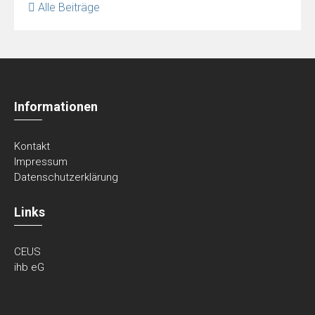
Alle Beiträge
Informationen
Kontakt
Impressum
Datenschutzerklärung
Links
CEUS
ihb eG