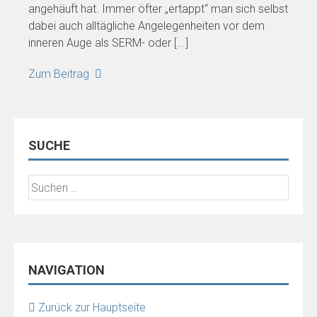
angehäuft hat. Immer öfter „ertappt“ man sich selbst
dabei auch alltägliche Angelegenheiten vor dem
inneren Auge als SERM- oder [...]
Zum Beitrag
SUCHE
Suchen
nach:
NAVIGATION
Zurück zur Hauptseite