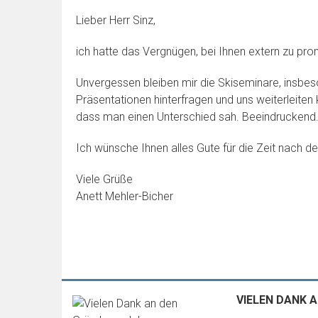
Lieber Herr Sinz,
ich hatte das Vergnügen, bei Ihnen extern zu pr
Unvergessen bleiben mir die Skiseminare, insbe
Präsentationen hinterfragen und uns weiterleiten 
dass man einen Unterschied sah. Beeindruckend
Ich wünsche Ihnen alles Gute für die Zeit nach der
Viele Grüße
Anett Mehler-Bicher
VIELEN DANK 