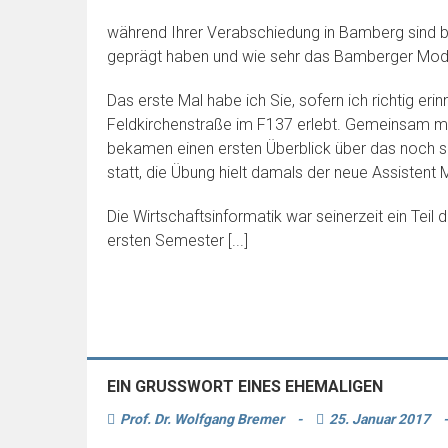
während Ihrer Verabschiedung in Bamberg sind b
geprägt haben und wie sehr das Bamberger Model
Das erste Mal habe ich Sie, sofern ich richtig 
Feldkirchenstraße im F137 erlebt. Gemeinsam mit
bekamen einen ersten Überblick über das noch s
statt, die Übung hielt damals der neue Assistent
Die Wirtschaftsinformatik war seinerzeit ein Teil
ersten Semester [...]
EIN GRUSSWORT EINES EHEMALIGEN
Prof. Dr. Wolfgang Bremer
-
25. Januar 2017